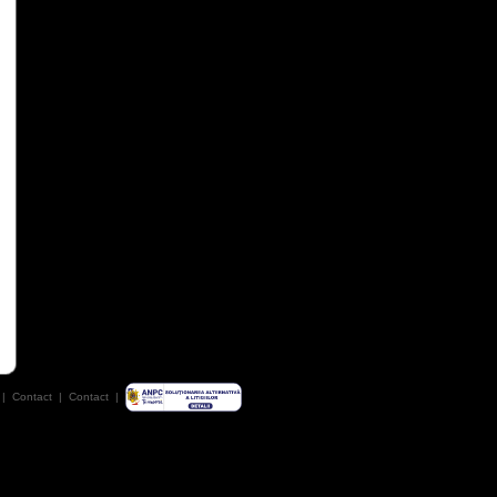
|
Contact
|
Contact
|