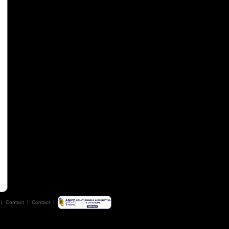
|
Contact
|
Contact
|