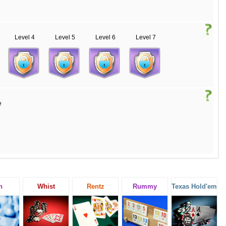
Level 4
Level 5
Level 6
Level 7
e
h
Whist
Rentz
Rummy
Texas Hold'em