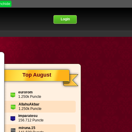
Inchide
Login
Top August
eurorom
1.250k Puncte
AllahuAkbar
1.250k Puncte
imparatesu
156.712 Puncte
miruna.15